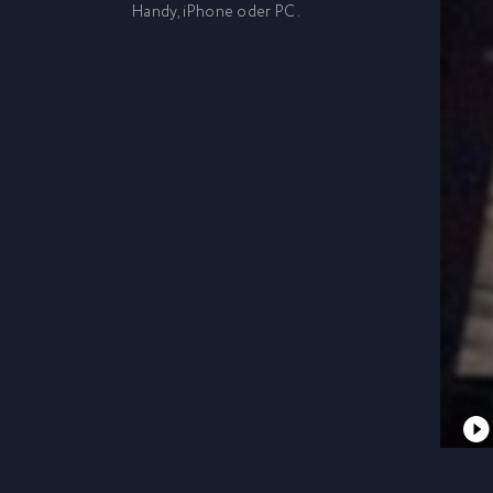
Handy, iPhone oder PC.