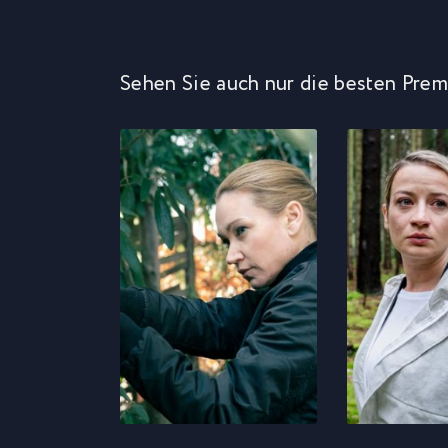
Sehen Sie auch nur die besten Prem